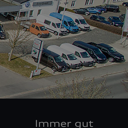
Immer gut