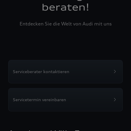
beraten!
Entdecken Sie die Welt von Audi mit uns
Serviceberater kontaktieren
Servicetermin vereinbaren